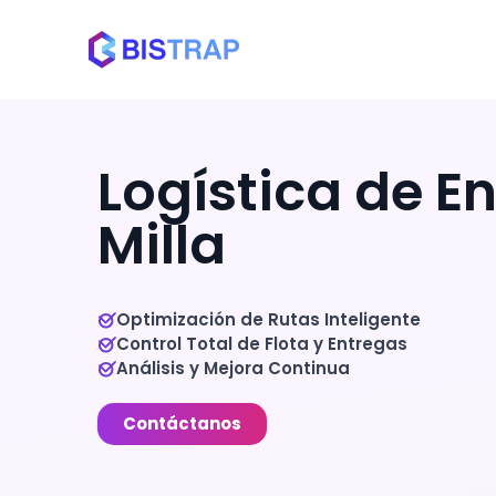
Logística de E
Milla
Optimización de Rutas Inteligente
Control Total de Flota y Entregas
Análisis y Mejora Continua
Contáctanos